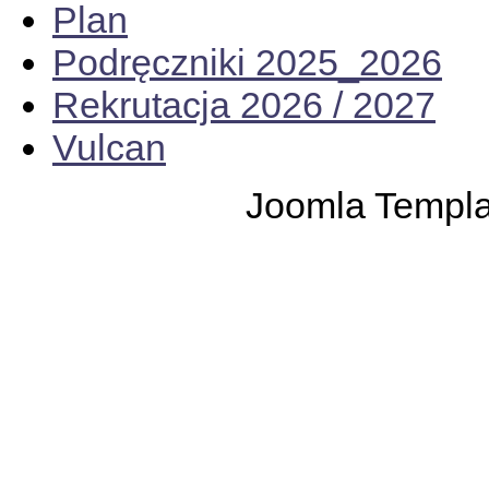
Plan
Podręczniki 2025_2026
Rekrutacja 2026 / 2027
Vulcan
Joomla Templ