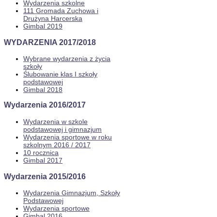
Wydarzenia szkolne
111 Gromada Zuchowa i
Drużyna Harcerska
Gimbal 2019
WYDARZENIA 2017/2018
Wybrane wydarzenia z życia
szkoły
Ślubowanie klas I szkoły
podstawowej
Gimbal 2018
Wydarzenia 2016/2017
Wydarzenia w szkole
podstawowej i gimnazjum
Wydarzenia sportowe w roku
szkolnym 2016 / 2017
10 rocznica
Gimbal 2017
Wydarzenia 2015/2016
Wydarzenia Gimnazjum, Szkoły
Podstawowej
Wydarzenia sportowe
Gimbal 2016