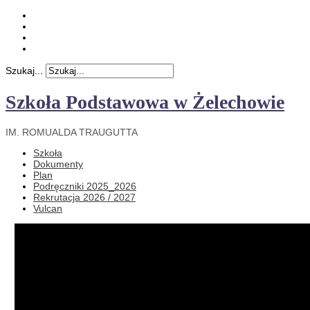
Szukaj...
Szkoła Podstawowa w Żelechowie
IM. ROMUALDA TRAUGUTTA
Szkoła
Dokumenty
Plan
Podręczniki 2025_2026
Rekrutacja 2026 / 2027
Vulcan