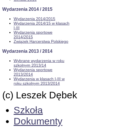
Wydarzenia 2014 / 2015
Wydarzenia 2014/2015
Wydarzenia 2014/15 w klasach
I-III
Wydarzenia sportowe
2014/2015
Związek Harcerstwa Polskiego
Wydarzenia 2013 / 2014
Wybrane wydarzenia w roku
szkolnym 2013/14
Wydarzenia sportowe
2013/2014
Wydarzenia w klasach I-III w
roku szkolnym 2013/2014
(c) Leszek Dębek
Szkoła
Dokumenty