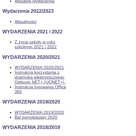
Aktualne wydarzenia
Wydarzenia 2022/2023
Aktualności
WYDARZENIA 2021 / 2022
Z życia szkoły w roku
szkolnym 2021 / 2022
WYDARZENIA 2020/2021
WYDARZENIA 2020/2021
Instrukcja korzystania z
dziennika elektronicznego
Optivum NET+ (UONET+).
Instrukcja logowania Office
365
WYDARZENIA 2019/2020
WYDARZENIA 2019/2020
Bal ósmoklasisty 2020
WYDARZENIA 2018/2019